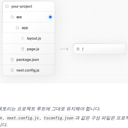
토리는 프로젝트 루트에 그대로 유지해야 합니다.
,
,
과 같은 구성 파일은 프로
n
next.config.js
tsconfig.json
다.