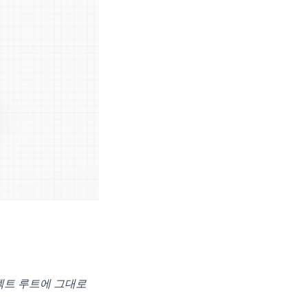
젝트 루트에 그대로