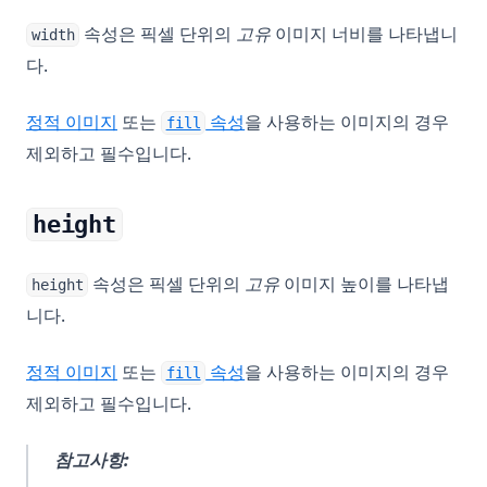
속성은 픽셀 단위의
고유
이미지 너비를 나타냅니
width
다.
정적 이미지
또는
속성
을 사용하는 이미지의 경우
fill
제외하고 필수입니다.
height
속성은 픽셀 단위의
고유
이미지 높이를 나타냅
height
니다.
정적 이미지
또는
속성
을 사용하는 이미지의 경우
fill
제외하고 필수입니다.
참고사항: