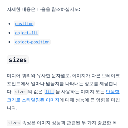
자세한 내용은 다음을 참조하십시오:
(opens in a new tab)
position
(opens in a new tab)
object-fit
(opens in a new tab)
object-position
sizes
미디어 쿼리와 유사한 문자열로, 이미지가 다른 브레이크
포인트에서 얼마나 넓을지를 나타내는 정보를 제공합니
다.
의 값은
을 사용하는 이미지 또는
반응형
sizes
fill
크기로 스타일링된 이미지
에 대해 성능에 큰 영향을 미칩
니다.
속성은 이미지 성능과 관련된 두 가지 중요한 목
sizes