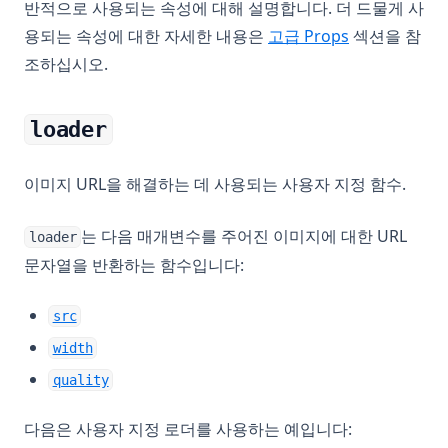
반적으로 사용되는 속성에 대해 설명합니다. 더 드물게 사
용되는 속성에 대한 자세한 내용은
고급 Props
섹션을 참
조하십시오.
loader
이미지 URL을 해결하는 데 사용되는 사용자 지정 함수.
는 다음 매개변수를 주어진 이미지에 대한 URL
loader
문자열을 반환하는 함수입니다:
src
width
quality
다음은 사용자 지정 로더를 사용하는 예입니다: