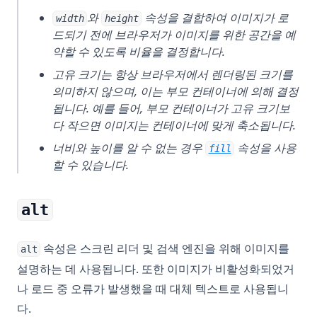
와
속성을 결합하여 이미지가 로
width
height
드되기 전에 브라우저가 이미지를 위한 공간을 예
약할 수 있도록 비율을 결정합니다.
고유 크기는 항상 브라우저에서 렌더링된 크기를
의미하지 않으며, 이는 부모 컨테이너에 의해 결정
됩니다. 예를 들어, 부모 컨테이너가 고유 크기보
다 작으면 이미지는 컨테이너에 맞게 축소됩니다.
너비와 높이를 알 수 없는 경우
속성을 사용
fill
할 수 있습니다.
alt
속성은 스크린 리더 및 검색 엔진을 위해 이미지를
alt
설명하는 데 사용됩니다. 또한 이미지가 비활성화되었거
나 로드 중 오류가 발생했을 때 대체 텍스트로 사용됩니
다.