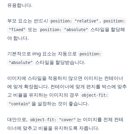
유용합니다.
부모 요소는
반드시
,
position: "relative"
position:
또는
스타일을 할당해
"fixed"
position: "absolute"
야 합니다.
기본적으로 img 요소는 자동으로
position:
스타일을 할당받습니다.
"absolute"
이미지에 스타일을 적용하지 않으면 이미지는 컨테이너
에 맞게 확장됩니다. 컨테이너에 맞게 편지를 박스에 맞추
고 비율을 유지하는 이미지의 경우
object-fit:
을 설정하는 것이 좋습니다.
"contain"
대안으로,
는 이미지를 전체 컨테
object-fit: "cover"
이너에 맞추고 비율을 유지하도록 자릅니다.