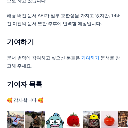
으로 하고 있습니다.
해당 버전 문서 API가 일부 호환성을 가지고 있지만, 14버
전 이전의 문서 또한 추후에 번역할 예정입니다.
기여하기
문서 번역에 참여하고 싶으신 분들은
기여하기
문서를 참
고해 주세요.
기여자 목록
🥰 감사합니다 🥰