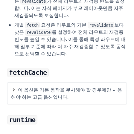
은
가 전체 라우트의 재검증 빈도를 결정
revalidate
합니다. 이는 자식 페이지가 부모 레이아웃만큼 자주
재검증되도록 보장합니다.
개별
요청은 라우트의 기본
보다
fetch
revalidate
낮은
를 설정하여 전체 라우트의 재검증
revalidate
빈도를 높일 수 있습니다. 이를 통해 특정 라우트에 대
해 일부 기준에 따라 더 자주 재검증할 수 있도록 동적
으로 선택할 수 있습니다.
fetchCache
이 옵션은 기본 동작을 무시해야 할 경우에만 사용
해야 하는 고급 옵션입니다.
runtime