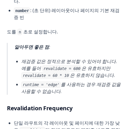
다.
: (초 단위) 레이아웃이나 페이지의 기본 재검
number
증 빈
도를
초로 설정합니다.
n
알아두면 좋은 점
:
재검증 값은 정적으로 분석할 수 있어야 합니다.
예를 들어
은 유효하지만
revalidate = 600
은 유효하지 않습니다.
revalidate = 60 * 10
를 사용하는 경우 재검증 값을
runtime = 'edge'
사용할 수 없습니다.
Revalidation Frequency
단일 라우트의 각 레이아웃 및 페이지에 대한 가장 낮