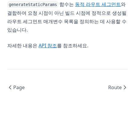
함수는
동적 라우트 세그먼트
와
generateStaticParams
결합하여 요청 시점이 아닌 빌드 시점에 정적으로 생성될
라우트 세그먼트 매개변수 목록을 정의하는 데 사용할 수
있습니다.
자세한 내용은
API 참조
를 참조하세요.
Page
Route